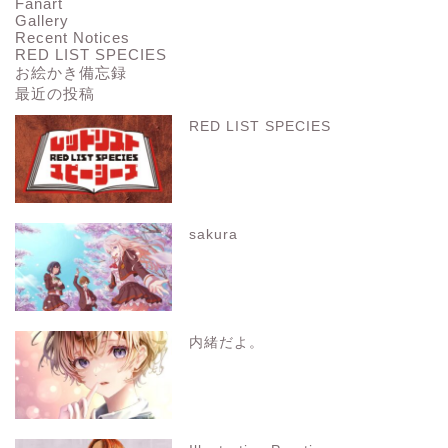
Fanart
Gallery
Recent Notices
RED LIST SPECIES
お絵かき備忘録
最近の投稿
RED LIST SPECIES
sakura
内緒だよ。