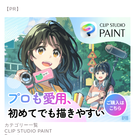
【PR】
カテゴリー一覧
CLIP STUDIO PAINT