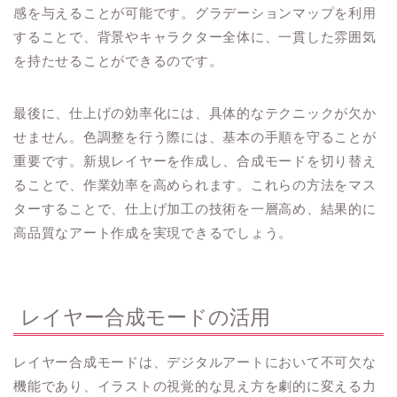
感を与えることが可能です。グラデーションマップを利用
することで、背景やキャラクター全体に、一貫した雰囲気
を持たせることができるのです。
最後に、仕上げの効率化には、具体的なテクニックが欠か
せません。色調整を行う際には、基本の手順を守ることが
重要です。新規レイヤーを作成し、合成モードを切り替え
ることで、作業効率を高められます。これらの方法をマス
ターすることで、仕上げ加工の技術を一層高め、結果的に
高品質なアート作成を実現できるでしょう。
レイヤー合成モードの活用
レイヤー合成モードは、デジタルアートにおいて不可欠な
機能であり、イラストの視覚的な見え方を劇的に変える力