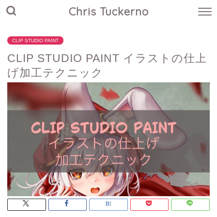
Chris Tuckerno
CLIP STUDIO PAINT
CLIP STUDIO PAINT イラストの仕上
げ加工テクニック