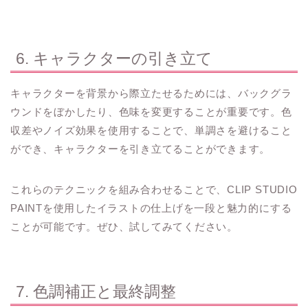
6. キャラクターの引き立て
キャラクターを背景から際立たせるためには、バックグラ
ウンドをぼかしたり、色味を変更することが重要です。色
収差やノイズ効果を使用することで、単調さを避けること
ができ、キャラクターを引き立てることができます。
これらのテクニックを組み合わせることで、CLIP STUDIO
PAINTを使用したイラストの仕上げを一段と魅力的にする
ことが可能です。ぜひ、試してみてください。
7. 色調補正と最終調整