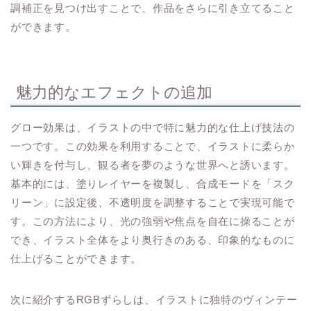
調補正を見つけ出すことで、作品をさらに引き立てること
ができます。
魅力的なエフェクトの追加
グロー効果は、イラストの中で特に魅力的な仕上げ技法の
一つです。この効果を利用することで、イラストに柔らか
い輝きを付与し、観る者を夢のような世界へと誘います。
基本的には、塗りレイヤーを複製し、合成モードを「スク
リーン」に設定後、不透明度を調整することで実現可能で
す。この方法により、光の強弱や焦点を自在に操ることが
でき、イラスト全体をより奥行きのある、印象的なものに
仕上げることができます。
次に紹介するRGBずらしは、イラストに独特のヴィンテー