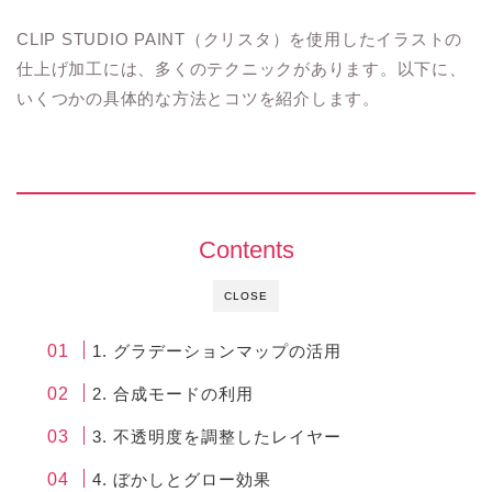
CLIP STUDIO PAINT（クリスタ）を使用したイラストの
仕上げ加工には、多くのテクニックがあります。以下に、
いくつかの具体的な方法とコツを紹介します。
Contents
CLOSE
1. グラデーションマップの活用
2. 合成モードの利用
3. 不透明度を調整したレイヤー
4. ぼかしとグロー効果