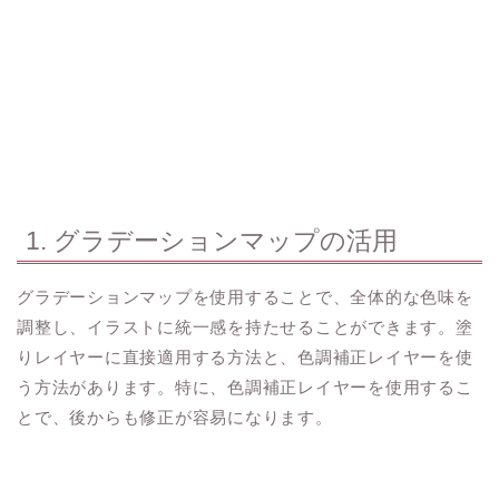
1. グラデーションマップの活用
グラデーションマップを使用することで、全体的な色味を
調整し、イラストに統一感を持たせることができます。塗
りレイヤーに直接適用する方法と、色調補正レイヤーを使
う方法があります。特に、色調補正レイヤーを使用するこ
とで、後からも修正が容易になります。