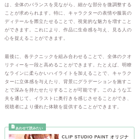
は、全体のバランスを見ながら、細かな部分を微調整する
ことが求められます。特に、キャラクターの表情や服装の
ディテールを際立たせることで、視覚的な魅力を増すこと
ができます。これにより、作品に生命感を与え、見る人の
心を捉えることができます。
最後に、各テクニックを組み合わせることで、全体のクオ
リティーを一段と高めることができます。たとえば、明瞭
なラインに柔らかいハイライトを加えることで、キャラク
ターに立体感を与えたり、背景にグラデーションを施すこ
とで深みを持たせたりすることが可能です。このような工
夫を通じて、イラストに奥行きを感じさせることができ、
視聴者により優れた体験を提供することができます。
CLIP STUDIO PAINT オリジナ