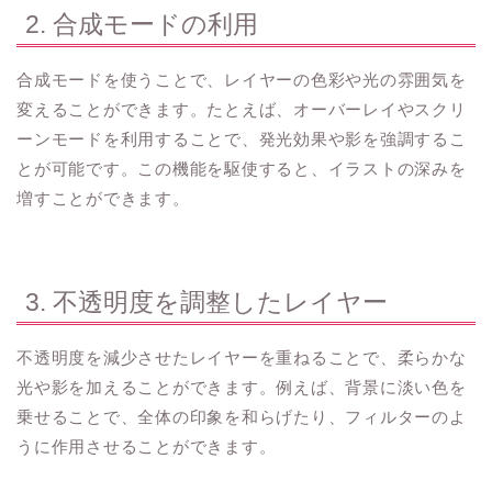
2. 合成モードの利用
合成モードを使うことで、レイヤーの色彩や光の雰囲気を
変えることができます。たとえば、オーバーレイやスクリ
ーンモードを利用することで、発光効果や影を強調するこ
とが可能です。この機能を駆使すると、イラストの深みを
増すことができます。
3. 不透明度を調整したレイヤー
不透明度を減少させたレイヤーを重ねることで、柔らかな
光や影を加えることができます。例えば、背景に淡い色を
乗せることで、全体の印象を和らげたり、フィルターのよ
うに作用させることができます。