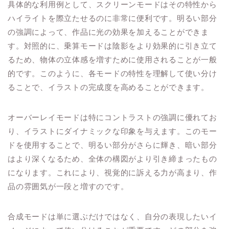
具体的な利用例として、スクリーンモードはその特性から
ハイライトを際立たせるのに非常に便利です。明るい部分
の強調によって、作品に光の効果を加えることができま
す。対照的に、乗算モードは陰影をより効果的に引き立て
るため、物体の立体感を増すために使用されることが一般
的です。このように、各モードの特性を理解して使い分け
ることで、イラストの完成度を高めることができます。
オーバーレイモードは特にコントラストの強調に優れてお
り、イラストにダイナミックな印象を与えます。このモー
ドを使用することで、明るい部分がさらに輝き、暗い部分
はより深くなるため、全体の構図がより引き締まったもの
になります。これにより、視覚的に訴える力が高まり、作
品の雰囲気が一段と増すのです。
合成モードは単に選ぶだけではなく、自分の表現したいイ