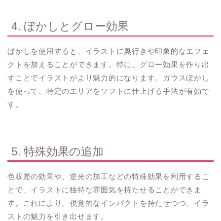
4. ぼかしとグロー効果
ぼかしを使用すると、イラストに奥行きや印象的なエフェ
クトを加えることができます。特に、グロー効果を作り出
すことでイラストがより魅力的になります。ガウスぼかし
を使って、特定のエリアをソフトに仕上げる手法が有効で
す。
5. 特殊効果の追加
色収差の効果や、逆光の加工などの特殊効果を利用するこ
とで、イラストに独特な雰囲気を持たせることができま
す。これにより、視覚的なインパクトを持たせつつ、イラ
ストの魅力を引き出せます。