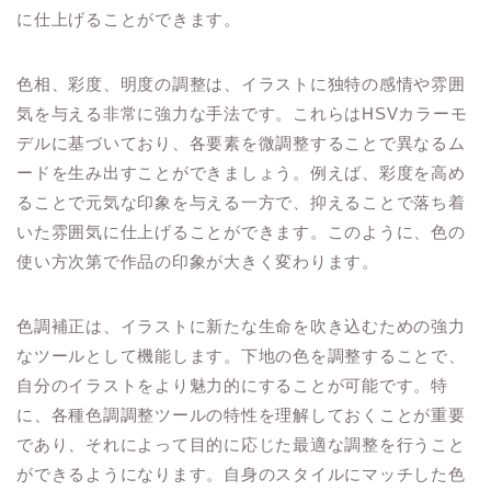
に仕上げることができます。
色相、彩度、明度の調整は、イラストに独特の感情や雰囲
気を与える非常に強力な手法です。これらはHSVカラーモ
デルに基づいており、各要素を微調整することで異なるム
ードを生み出すことができましょう。例えば、彩度を高め
ることで元気な印象を与える一方で、抑えることで落ち着
いた雰囲気に仕上げることができます。このように、色の
使い方次第で作品の印象が大きく変わります。
色調補正は、イラストに新たな生命を吹き込むための強力
なツールとして機能します。下地の色を調整することで、
自分のイラストをより魅力的にすることが可能です。特
に、各種色調調整ツールの特性を理解しておくことが重要
であり、それによって目的に応じた最適な調整を行うこと
ができるようになります。自身のスタイルにマッチした色