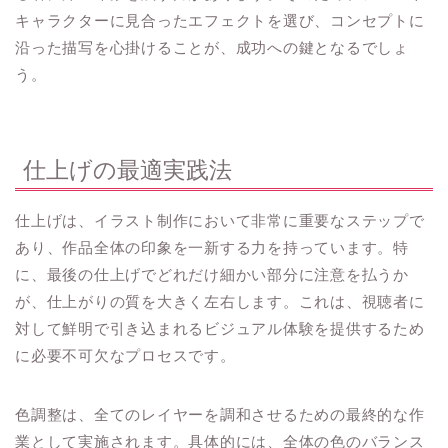
キャラクターに見合ったエフェクトを選び、コンセプトに
沿った描写を心掛けることが、成功への鍵となるでしょ
う。
仕上げの最適実践法
仕上げは、イラスト制作において非常に重要なステップで
あり、作品全体の印象を一新する力を持っています。特
に、最後の仕上げでどれだけ細かい部分に注意を払うか
が、仕上がりの質を大きく左右します。これは、視聴者に
対して鮮明で引き込まれるビジュアル体験を提供するため
に必要不可欠なプロセスです。
色調整は、全てのレイヤーを調和させるための最終的な作
業として実施されます。具体的には、全体の色のバランス