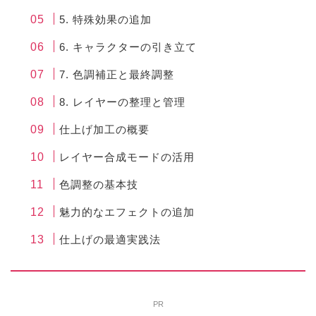
5. 特殊効果の追加
6. キャラクターの引き立て
7. 色調補正と最終調整
8. レイヤーの整理と管理
仕上げ加工の概要
レイヤー合成モードの活用
色調整の基本技
魅力的なエフェクトの追加
仕上げの最適実践法
PR