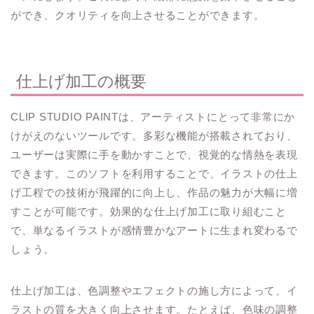
ができ、クオリティを向上させることができます。
仕上げ加工の概要
CLIP STUDIO PAINTは、アーティストにとって非常にか
けがえのないツールです。多彩な機能が搭載されており、
ユーザーは実際に手を動かすことで、視覚的な情熱を表現
できます。このソフトを利用することで、イラストの仕上
げ工程での技術が飛躍的に向上し、作品の魅力が大幅に増
すことが可能です。効果的な仕上げ加工に取り組むこと
で、単なるイラストが感情豊かなアートに生まれ変わるで
しょう。
仕上げ加工は、色調整やエフェクトの施し方によって、イ
ラストの質を大きく向上させます。たとえば、色味の調整