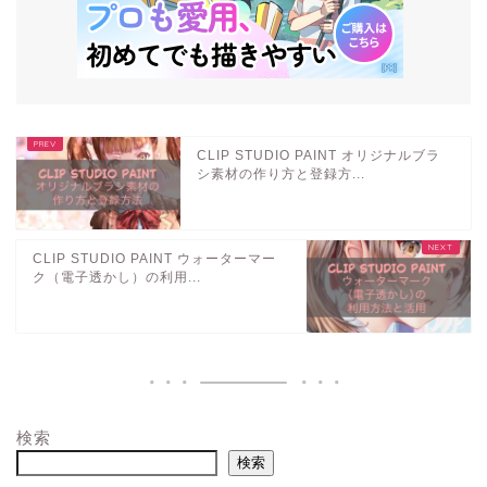
CLIP STUDIO PAINT オリジナルブラ
シ素材の作り方と登録方...
CLIP STUDIO PAINT ウォーターマー
ク（電子透かし）の利用...
検索
検索