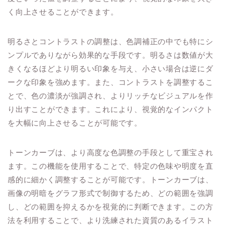
く向上させることができます。
明るさとコントラストの調整は、色調補正の中でも特にシ
ンプルでありながら効果的な手段です。明るさは数値が大
きくなるほどより明るい印象を与え、小さい場合は逆にダ
ークな印象を強めます。また、コントラストを調整するこ
とで、色の濃淡が強調され、よりリッチなビジュアルを作
り出すことができます。これにより、視覚的なインパクト
を大幅に向上させることが可能です。
トーンカーブは、より高度な色調整の手段として重宝され
ます。この機能を使用することで、特定の色味や明度を直
感的に細かく調整することが可能です。トーンカーブは、
画像の明暗をグラフ形式で制御するため、どの範囲を強調
し、どの範囲を抑えるかを視覚的に判断できます。この方
法を利用することで、より洗練された資質のあるイラスト