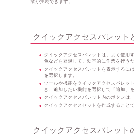
業が実現できます。
クイックアクセスパレット
クイックアクセスパレットは、よく使用
色などを登録して、効率的に作業を行う
クイックアクセスパレットを表示するに
を選択します。
ツールや機能をクイックアクセスパレッ
き、追加したい機能を選択して「追加」
クイックアクセスパレット内のボタンは
クイックアクセスセットを作成すること
クイックアクセスパレット