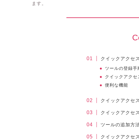
ます。
C
クイックアクセ
ツールの登録手
クイックアクセ
便利な機能
クイックアクセ
クイックアクセ
ツールの追加方
クイックアクセ