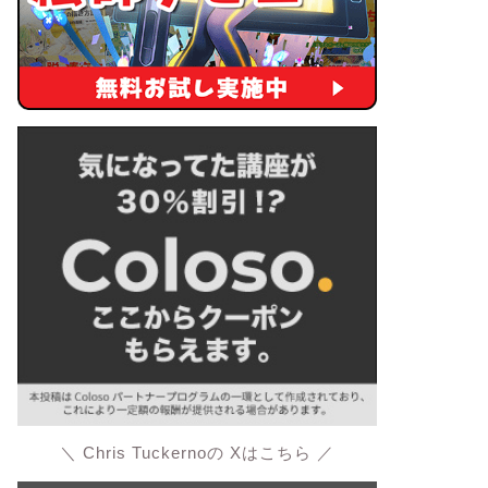
＼ Chris Tuckernoの Xはこちら ／