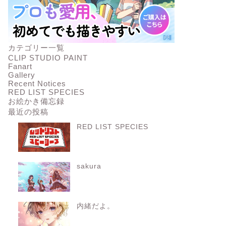
カテゴリー一覧
CLIP STUDIO PAINT
Fanart
Gallery
Recent Notices
RED LIST SPECIES
お絵かき備忘録
最近の投稿
RED LIST SPECIES
sakura
内緒だよ。