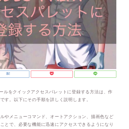
く使うツールをクイックアクセスパレットに登録する方法は、作
プです。以下にその手順を詳しく説明します。
ールやメニューコマンド、オートアクション、描画色など
ることで、必要な機能に迅速にアクセスできるようになり