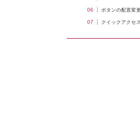
ボタンの配置変
クイックアクセ