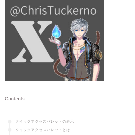
Contents
クイックアクセスパレットの表示
クイックアクセスパレットとは