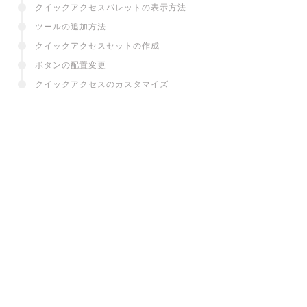
クイックアクセスパレットの表示方法
ツールの追加方法
クイックアクセスセットの作成
ボタンの配置変更
クイックアクセスのカスタマイズ