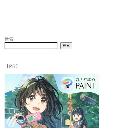
検索
検索
【PR】