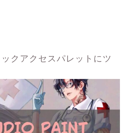
INTクイックアクセスパレットにツ