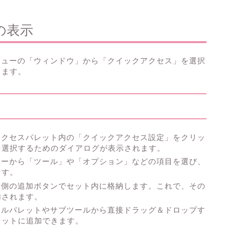
の表示
メニューの「ウィンドウ」から「クイックアクセス」を選択
します。
クアクセスパレット内の「クイックアクセス設定」をクリッ
を選択するためのダイアログが表示されます。
ニューから「ツール」や「オプション」などの項目を選び、
ます。
を右側の追加ボタンでセット内に格納します。これで、その
加されます。
ツールパレットやサブツールから直接ドラッグ＆ドロップす
レットに追加できます。