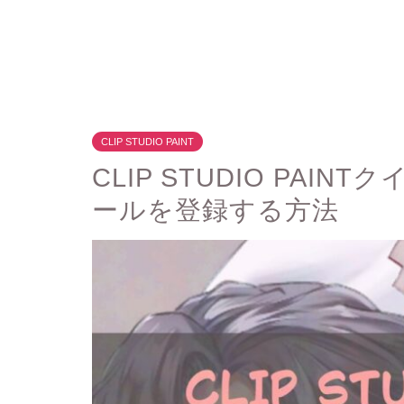
CLIP STUDIO PAINT
CLIP STUDIO PA
ールを登録する方法