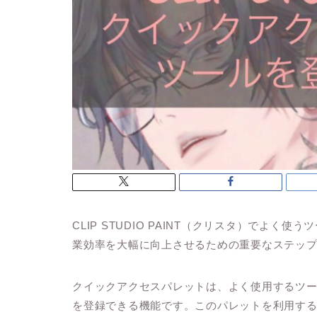
CLIP STUDIO PAINT（クリスタ）でよ
業効率を大幅に向上させるための重要なステッ
クイックアクセスパレットは、よく使用するツ
を登録できる機能です。このパレットを利用す