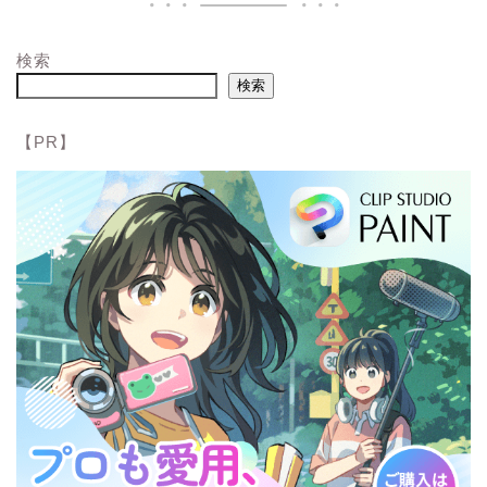
検索
検索
【PR】