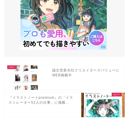
誠文堂新光社クリエイターズバリューに
WEB掲載中
『イラストノートpremium』の「イラ
ストレーター52人の仕事」に掲載...