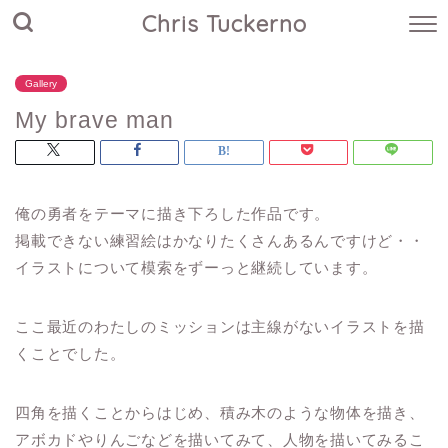
Chris Tuckerno
Gallery
My brave man
俺の勇者をテーマに描き下ろした作品です。
掲載できない練習絵はかなりたくさんあるんですけど・・
イラストについて模索をずーっと継続しています。
ここ最近のわたしのミッションは主線がないイラストを描
くことでした。
四角を描くことからはじめ、積み木のような物体を描き、
アボカドやりんごなどを描いてみて、人物を描いてみるこ