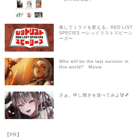
推してミライを変える。RED LIST
SPECIES 〜レッドリストスピーシ
ーズ〜
Who will be the last survivor in
this world? Movie
さぁ、申し開きを述べてみよ👿💕
【PR】