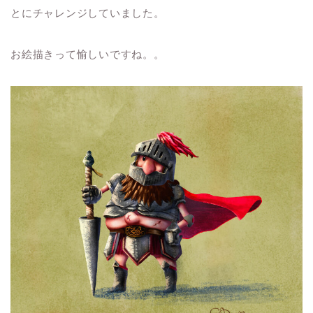
とにチャレンジしていました。
お絵描きって愉しいですね。。