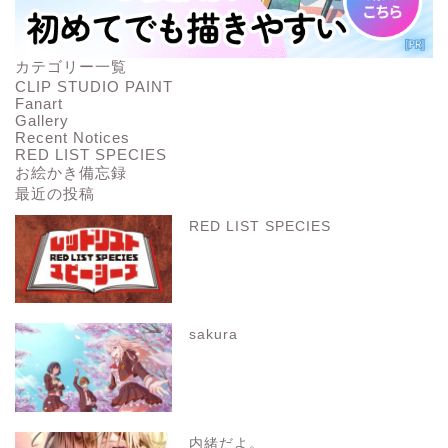
カテゴリー一覧
CLIP STUDIO PAINT
Fanart
Gallery
Recent Notices
RED LIST SPECIES
お絵かき備忘録
最近の投稿
RED LIST SPECIES
sakura
内緒だよ。