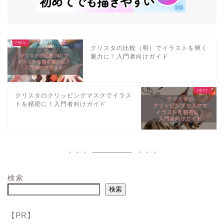
クリスタの比較（明）でイラストを輝く
魅力に！入門者向けガイド
クリスタのクリッピングマスクでイラス
トを精密に！入門者向けガイド
検索
検索
【PR】