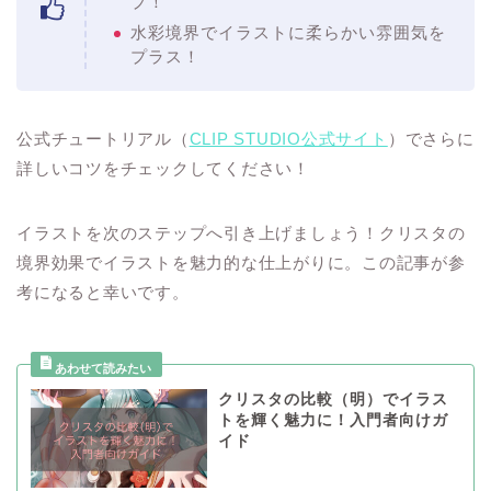
プ！
水彩境界でイラストに柔らかい雰囲気を
プラス！
公式チュートリアル（
CLIP STUDIO公式サイト
）でさらに
詳しいコツをチェックしてください！
イラストを次のステップへ引き上げましょう！クリスタの
境界効果でイラストを魅力的な仕上がりに。この記事が参
考になると幸いです。
クリスタの比較（明）でイラス
トを輝く魅力に！入門者向けガ
イド