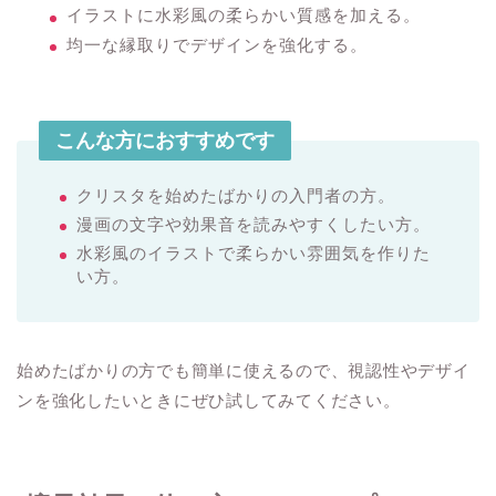
イラストに水彩風の柔らかい質感を加える。
均一な縁取りでデザインを強化する。
こんな方におすすめです
クリスタを始めたばかりの入門者の方。
漫画の文字や効果音を読みやすくしたい方。
水彩風のイラストで柔らかい雰囲気を作りた
い方。
始めたばかりの方でも簡単に使えるので、視認性やデザイ
ンを強化したいときにぜひ試してみてください。