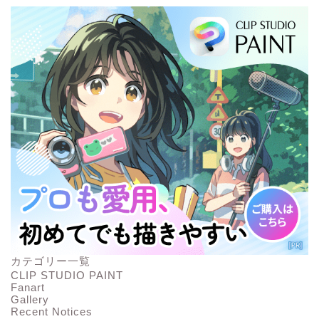
カテゴリー一覧
CLIP STUDIO PAINT
Fanart
Gallery
Recent Notices