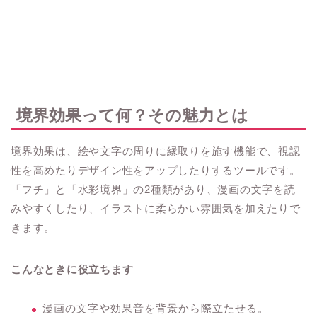
境界効果って何？その魅力とは
境界効果は、絵や文字の周りに縁取りを施す機能で、視認
性を高めたりデザイン性をアップしたりするツールです。
「フチ」と「水彩境界」の2種類があり、漫画の文字を読
みやすくしたり、イラストに柔らかい雰囲気を加えたりで
きます。
こんなときに役立ちます
漫画の文字や効果音を背景から際立たせる。