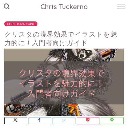
Chris Tuckerno
CLIP STUDIO PAINT
クリスタの境界効果でイラストを魅
力的に！入門者向けガイド