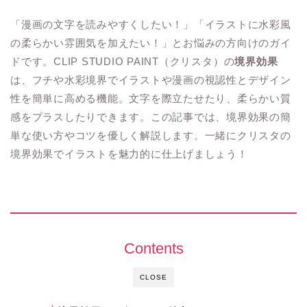
「漫画の文字を読みやすくしたい！」「イラストに水彩風
の柔らかい雰囲気を加えたい！」とお悩みの方向けのガイ
ドです。CLIP STUDIO PAINT（クリスタ）の
境界効果
は、フチや水彩境界でイラストや漫画の視認性とデザイン
性を簡単に高める機能。文字を際立たせたり、柔らかい質
感をプラスしたりできます。この記事では、境界効果の簡
単な使い方やコツを優しく解説します。一緒にクリスタの
境界効果でイラストを魅力的に仕上げましょう！
Contents
CLOSE