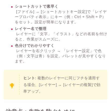
ショートカットで素早く
[ファイル] → [ショートカットキー設定]で「レイヤ
ープロパティ表示」にキー（例：Ctrl + Shift + P）
をセット。設定が簡単になります。
レイヤー名で整理
レイヤーに「文字」「イラスト」などの名前を付け
ると、作業がスムーズに。
色分けでわかりやすく
レイヤーを右クリック → 「レイヤー設定」で色
（例：文字は青）を設定。パレットが見やすくなり
ます。
ヒント
: 複数のレイヤーに同じフチを適用す
る場合、[レイヤー] → [レイヤーの複製]で効
率アップ。