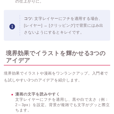
の仕上がりに。
コツ
: 文字レイヤーにフチを適用する場合、
[レイヤー] → [クリッピング]で背景にはみ出
さないようにするとキレイです。
境界効果でイラストを輝かせる3つの
アイデア
境界効果でイラストや漫画をワンランクアップ。入門者で
も試しやすい3つのアイデアを紹介します。
漫画の文字を読みやすく
文字レイヤーにフチを適用し、黒や白で太さ（例：
2～3px）を設定。背景が複雑でも文字がグッと際立
ちます。