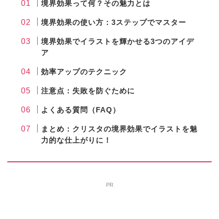
境界効果って何？その魅力とは
境界効果の使い方：3ステップでマスター
境界効果でイラストを輝かせる3つのアイデ
ア
効率アップのテクニック
注意点：失敗を防ぐために
よくある質問（FAQ）
まとめ：クリスタの境界効果でイラストを魅
力的な仕上がりに！
PR