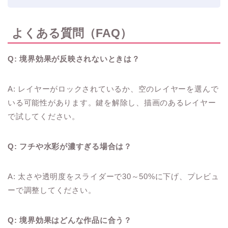
よくある質問（FAQ）
Q: 境界効果が反映されないときは？
A: レイヤーがロックされているか、空のレイヤーを選んで
いる可能性があります。鍵を解除し、描画のあるレイヤー
で試してください。
Q: フチや水彩が濃すぎる場合は？
A: 太さや透明度をスライダーで30～50%に下げ、プレビュ
ーで調整してください。
Q: 境界効果はどんな作品に合う？