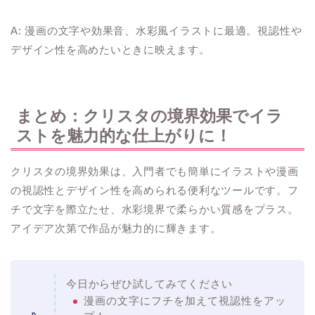
A: 漫画の文字や効果音、水彩風イラストに最適。視認性や
デザイン性を高めたいときに映えます。
まとめ：クリスタの境界効果でイラ
ストを魅力的な仕上がりに！
クリスタの境界効果は、入門者でも簡単にイラストや漫画
の視認性とデザイン性を高められる便利なツールです。フ
チで文字を際立たせ、水彩境界で柔らかい質感をプラス。
アイデア次第で作品が魅力的に輝きます。
今日からぜひ試してみてください
漫画の文字にフチを加えて視認性をアッ