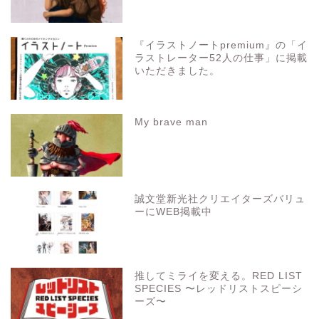
『イラストノートpremium』の「イ
ラストレーター52人の仕事」に掲載
いただきました。
My brave man
誠文堂新光社クリエイターズバリュ
ーにWEB掲載中
推してミライを変える。RED LIST
SPECIES 〜レッドリストスピーシ
ーズ〜