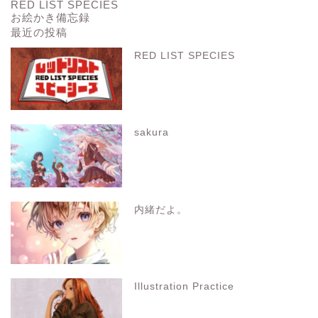
RED LIST SPECIES
お絵かき備忘録
最近の投稿
RED LIST SPECIES
sakura
内緒だよ。
Illustration Practice