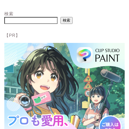
検索
検索
【PR】