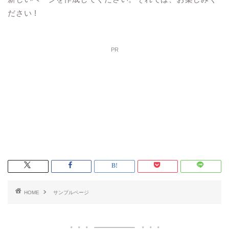
ださい !
PR
HOME
サンプルページ