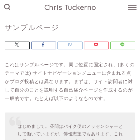
Chris Tuckerno
サンプルページ
これはサンプルページです。同じ位置に固定され、(多くの
テーマでは) サイトナビゲーションメニューに含まれる点
がブログ投稿とは異なります。まずは、サイト訪問者に対
して自分のことを説明する自己紹介ページを作成するのが
一般的です。たとえば以下のようなものです。
はじめまして。昼間はバイク便のメッセンジャーと
して働いていますが、俳優志望でもあります。これ