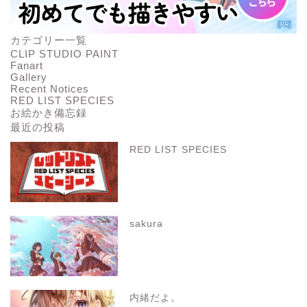
カテゴリー一覧
CLIP STUDIO PAINT
Fanart
Gallery
Recent Notices
RED LIST SPECIES
お絵かき備忘録
最近の投稿
RED LIST SPECIES
sakura
内緒だよ。