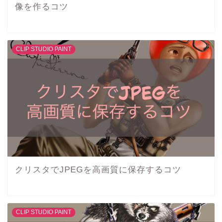
像を作るコツ
CLIP STUDIO PAINT
クリスタでJPEGを高画質に保存するコツ
CLIP STUDIO PAINT