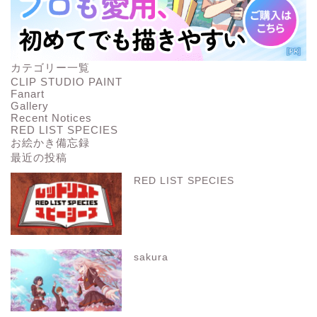
カテゴリー一覧
CLIP STUDIO PAINT
Fanart
Gallery
Recent Notices
RED LIST SPECIES
お絵かき備忘録
最近の投稿
RED LIST SPECIES
sakura