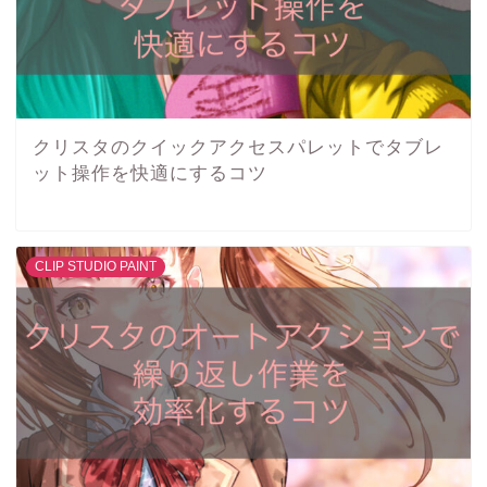
クリスタのクイックアクセスパレットでタブレ
ット操作を快適にするコツ
CLIP STUDIO PAINT