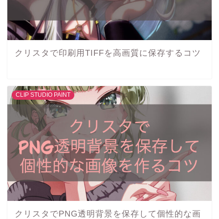
クリスタで印刷用TIFFを高画質に保存するコツ
CLIP STUDIO PAINT
クリスタでPNG透明背景を保存して個性的な画