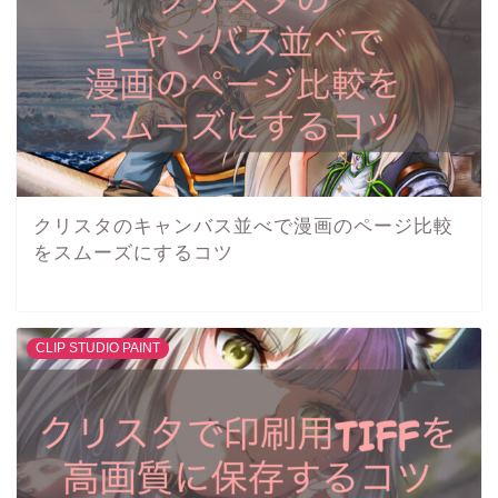
クリスタのキャンバス並べで漫画のページ比較
をスムーズにするコツ
CLIP STUDIO PAINT