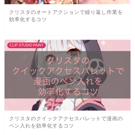
クリスタのオートアクションで繰り返し作業を
効率化するコツ
CLIP STUDIO PAINT
クリスタのクイックアクセスパレットで漫画の
ペン入れを効率化するコツ