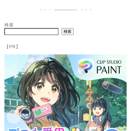
検索
検索
【PR】