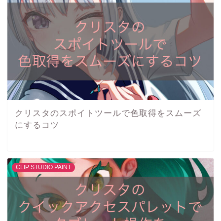
クリスタのスポイトツールで色取得をスムーズ
にするコツ
CLIP STUDIO PAINT