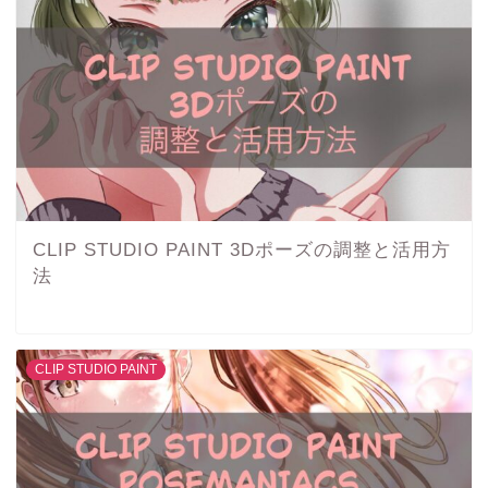
CLIP STUDIO PAINT 3Dポーズの調整と活用方
法
CLIP STUDIO PAINT