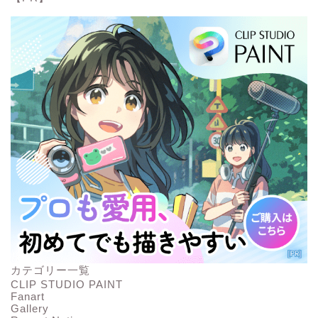
カテゴリー一覧
CLIP STUDIO PAINT
Fanart
Gallery