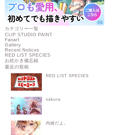
カテゴリー一覧
CLIP STUDIO PAINT
Fanart
Gallery
Recent Notices
RED LIST SPECIES
お絵かき備忘録
最近の投稿
RED LIST SPECIES
sakura
内緒だよ。