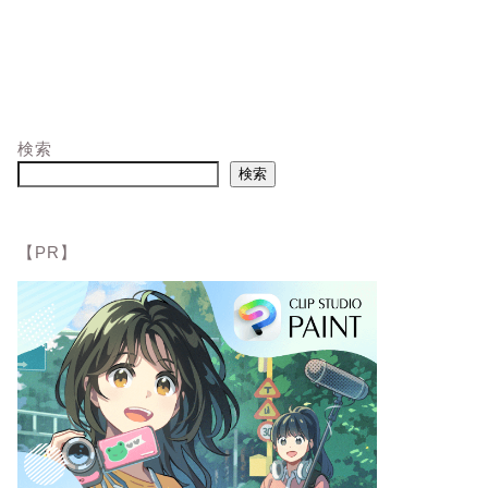
検索
検索
【PR】