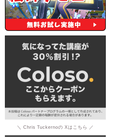
＼ Chris Tuckernoの Xはこちら ／