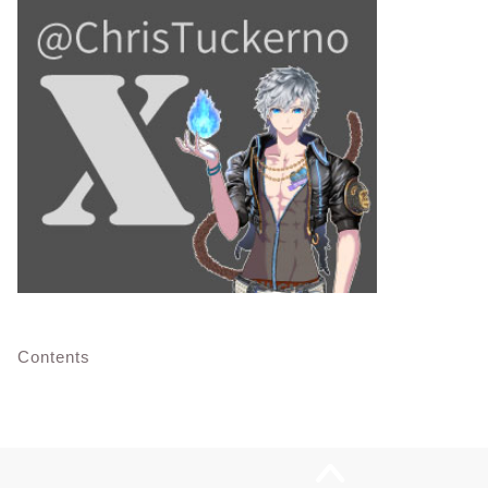
Contents