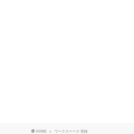
HOME
ワークスペース 登録