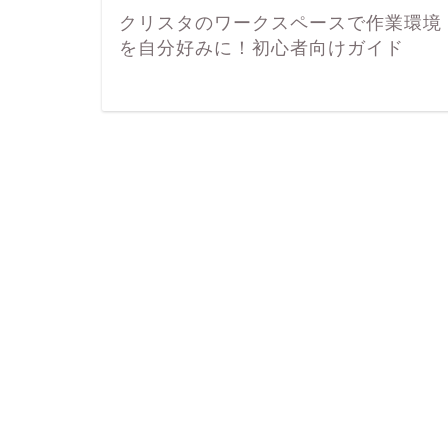
クリスタのワークスペースで作業環境
を自分好みに！初心者向けガイド