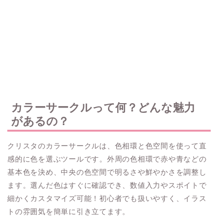
カラーサークルって何？どんな魅力
があるの？
クリスタのカラーサークルは、色相環と色空間を使って直
感的に色を選ぶツールです。外周の色相環で赤や青などの
基本色を決め、中央の色空間で明るさや鮮やかさを調整し
ます。選んだ色はすぐに確認でき、数値入力やスポイトで
細かくカスタマイズ可能！初心者でも扱いやすく、イラス
トの雰囲気を簡単に引き立てます。