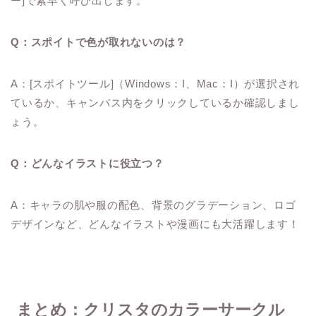
ー]で素早く呼び出します。
Q：スポイトで色が取れないのは？
A：[スポイトツール]（Windows：I、Mac：I）が選択され
ているか、キャンバス内をクリックしているか確認しまし
ょう。
Q：どんなイラストに役立つ？
A：キャラの肌や服の配色、背景のグラデーション、ロゴ
デザインなど、どんなイラストや漫画にも大活躍します！
まとめ：クリスタのカラーサークル