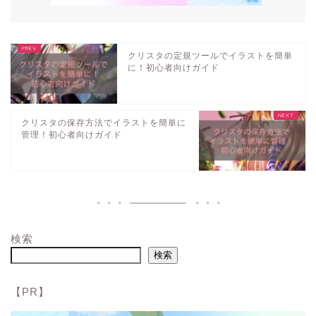
クリスタの定規ツールでイラストを簡単
に！初心者向けガイド
クリスタの保存方法でイラストを簡単に
管理！初心者向けガイド
検索
検索
【PR】