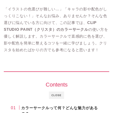
「イラストの色選びが難しい…」「キャラの影や配色がし
っくりこない！」そんなお悩み、ありませんか？そんな色
選びに悩んでいる方に向けて、この記事では、
CLIP
STUDIO PAINT（クリスタ）のカラーサークル
の使い方を
優しく解説します。カラーサークルで直感的に色を選び、
影や配色を簡単に整えるコツを一緒に学びましょう。クリ
スタを始めたばかりの方でも参考になると思います！
Contents
CLOSE
カラーサークルって何？どんな魅力がある