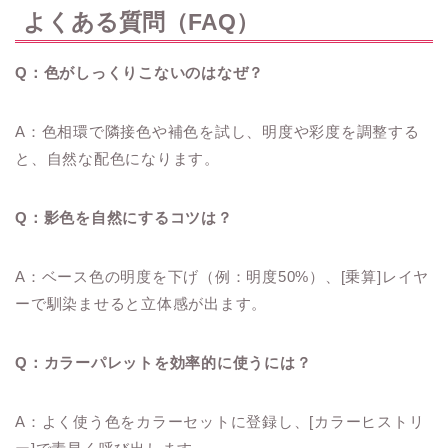
よくある質問（FAQ）
Q：色がしっくりこないのはなぜ？
A：色相環で隣接色や補色を試し、明度や彩度を調整する
と、自然な配色になります。
Q：影色を自然にするコツは？
A：ベース色の明度を下げ（例：明度50%）、[乗算]レイヤ
ーで馴染ませると立体感が出ます。
Q：カラーパレットを効率的に使うには？
A：よく使う色をカラーセットに登録し、[カラーヒストリ