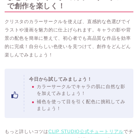
で創作を楽しく！
クリスタのカラーサークルを使えば、直感的な色選びでイ
ラストや漫画を魅力的に仕上げられます。キャラの影や背
景の配色を簡単に整えて、初心者でも高品質な作品を効率
的に完成！自分らしい色使いを見つけて、創作をどんどん
楽しんでみましょう！
今日から試してみましょう！
カラーサークルでキャラの肌に自然な影
を加えてみましょう！
補色を使って目を引く配色に挑戦してみ
ましょう！
もっと詳しいコツは
CLIP STUDIO公式チュートリアル
でチ