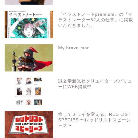
『イラストノートpremium』の「イ
ラストレーター52人の仕事」に掲載
いただきました。
My brave man
誠文堂新光社クリエイターズバリュ
ーにWEB掲載中
推してミライを変える。RED LIST
SPECIES 〜レッドリストスピーシ
ーズ〜