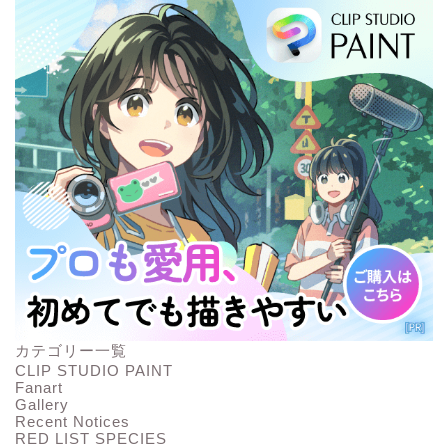
カテゴリー一覧
CLIP STUDIO PAINT
Fanart
Gallery
Recent Notices
RED LIST SPECIES