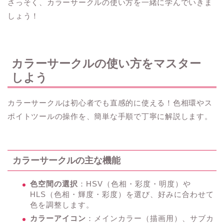
さっそく、カラーサークルの使い方を一緒に学んでいきま
しょう！
カラーサークルの使い方をマスター
しよう
カラーサークルは初心者でも直感的に使える！色相環やス
ポイトツールの操作を、簡単な手順で丁寧に解説します。
カラーサークルの主な機能
色空間の選択
：HSV（色相・彩度・明度）や
HLS（色相・輝度・彩度）を選び、好みに合わせて
色を調整します。
カラーアイコン
：メインカラー（描画用）、サブカ