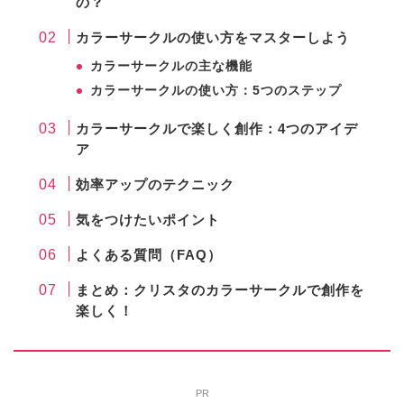
の？
カラーサークルの使い方をマスターしよう
カラーサークルの主な機能
カラーサークルの使い方：5つのステップ
カラーサークルで楽しく創作：4つのアイデ
ア
効率アップのテクニック
気をつけたいポイント
よくある質問（FAQ）
まとめ：クリスタのカラーサークルで創作を
楽しく！
PR