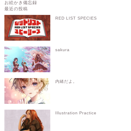
お絵かき備忘録
最近の投稿
RED LIST SPECIES
sakura
内緒だよ。
Illustration Practice