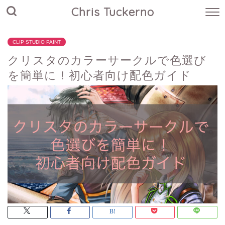
Chris Tuckerno
CLIP STUDIO PAINT
クリスタのカラーサークルで色選び
を簡単に！初心者向け配色ガイド