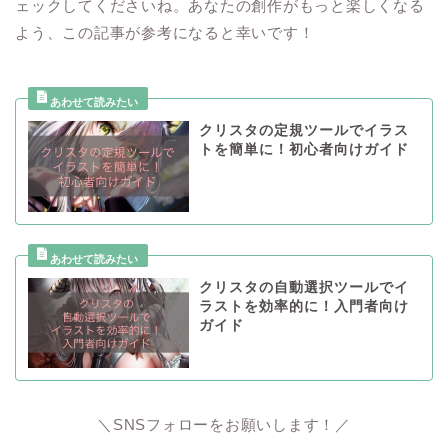
ェックしてくださいね。あなたの創作がもっと楽しくなる
よう、この記事が参考になると幸いです！
クリスタの定規ツールでイラス
トを簡単に！初心者向けガイド
クリスタの自動選択ツールでイ
ラストを効率的に！入門者向け
ガイド
＼SNSフォローをお願いします！／