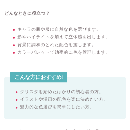
どんなときに役立つ？
キャラの肌や服に自然な色を選びます。
影やハイライトを加えて立体感を出します。
背景に調和のとれた配色を施します。
カラーパレットで効率的に色を管理します。
こんな方におすすめ
!
クリスタを始めたばかりの初心者の方。
イラストや漫画の配色を楽に決めたい方。
魅力的な色選びを簡単にしたい方。